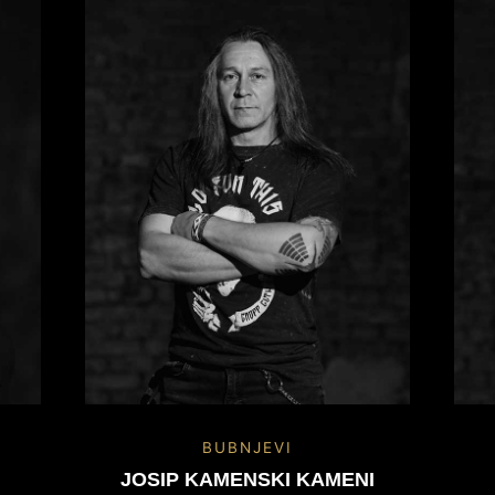
BUBNJEVI
JOSIP KAMENSKI KAMENI