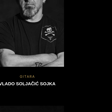
GITARA
VLADO SOLJAČIĆ SOJKA