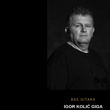
BAS GITARA
IGOR KOLIĆ GIGA