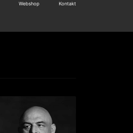
Webshop
Kontakt