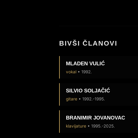
BIVŠI ČLANOVI
MLADEN VULIĆ
vokal
• 1992.
SILVIO SOLJAČIĆ
gitare
• 1992.-1995.
BRANIMIR JOVANOVAC
klavijature
• 1995.-2025.