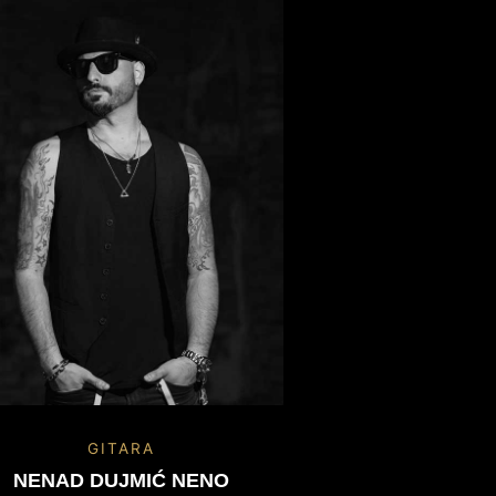
GITARA
NENAD DUJMIĆ NENO